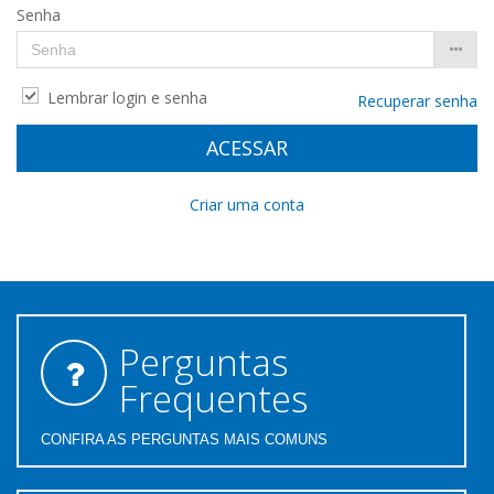
Senha
Lembrar login e senha
Recuperar senha
ACESSAR
Criar uma conta
Perguntas
Frequentes
CONFIRA AS PERGUNTAS MAIS COMUNS