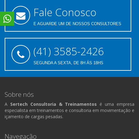
Fale Conosco
E AGUARDE UM DE NOSSOS CONSULTORES
(41) 3585-2426
SEGUNDA A SEXTA, DE 8H ÁS 18HS
Sobre nós
A
Sertech Consultoria & Treinamentos
é uma empresa
especialista em treinamentos e consultoria em movimentação e
içamento de cargas pesadas.
Navegação