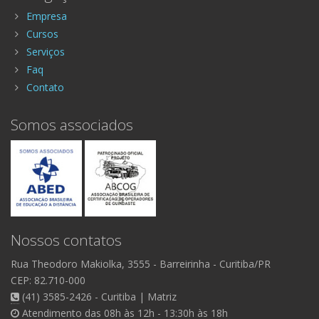
Empresa
Cursos
Serviços
Faq
Contato
Somos associados
Nossos contatos
Rua Theodoro Makiolka, 3555
- Barreirinha -
Curitiba/PR
CEP: 82.710-000
(41) 3585-2426 - Curitiba | Matriz
Atendimento das 08h às 12h - 13:30h às 18h