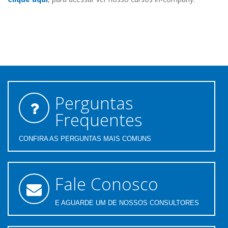
Perguntas
Frequentes
CONFIRA AS PERGUNTAS MAIS COMUNS
Fale Conosco
E AGUARDE UM DE NOSSOS CONSULTORES