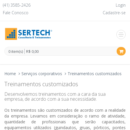
(41) 3585-2426
Login
Fale Conosco
Cadastre-se
0 item(s)
R$ 0,00
Home
Serviços corporativos
Treinamentos customizados
Treinamentos customizados
Desenvolvemos treinamentos com a cara da sua
empresa, de acordo com a sua necessidade.
Os treinamentos são customizados de acordo com a realidade
da empresa. Levamos em consideração o ramo de atividade,
quantidade de profissionais que serão capacitados,
equipamentos utilizados (guindautos, gruas, pórticos, pontes