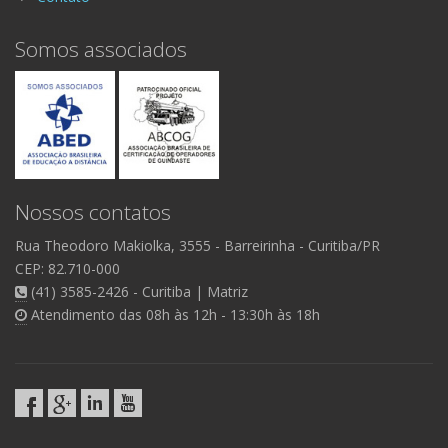
Somos associados
Nossos contatos
Rua Theodoro Makiolka, 3555
- Barreirinha -
Curitiba/PR
CEP: 82.710-000
(41) 3585-2426 - Curitiba | Matriz
Atendimento das 08h às 12h - 13:30h às 18h