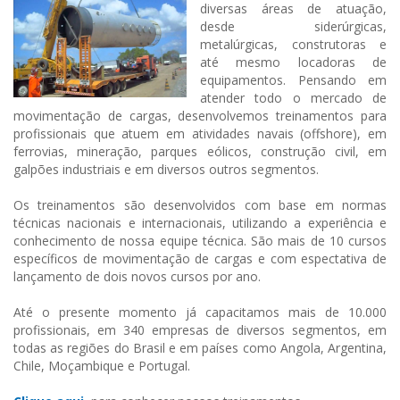
diversas áreas de atuação,
desde siderúrgicas,
metalúrgicas, construtoras e
até mesmo locadoras de
equipamentos. Pensando em
atender todo o mercado de
movimentação de cargas, desenvolvemos treinamentos para
profissionais que atuem em atividades navais (offshore), em
ferrovias, mineração, parques eólicos, construção civil, em
galpões industriais e em diversos outros segmentos.
Os treinamentos são desenvolvidos com base em normas
técnicas nacionais e internacionais, utilizando a experiência e
conhecimento de nossa equipe técnica. São mais de 10 cursos
específicos de movimentação de cargas e com espectativa de
lançamento de dois novos cursos por ano.
Até o presente momento já capacitamos mais de 10.000
profissionais, em 340 empresas de diversos segmentos, em
todas as regiões do Brasil e em países como Angola, Argentina,
Chile, Moçambique e Portugal.