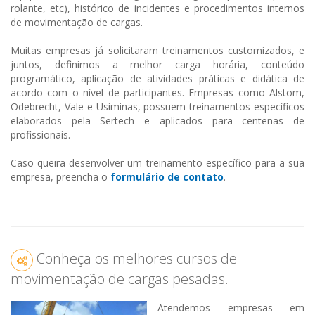
rolante, etc), histórico de incidentes e procedimentos internos
de movimentação de cargas.
Muitas empresas já solicitaram treinamentos customizados, e
juntos, definimos a melhor carga horária, conteúdo
programático, aplicação de atividades práticas e didática de
acordo com o nível de participantes. Empresas como Alstom,
Odebrecht, Vale e Usiminas, possuem treinamentos específicos
elaborados pela Sertech e aplicados para centenas de
profissionais.
Caso queira desenvolver um treinamento específico para a sua
empresa, preencha o
formulário de contato
.
Conheça os melhores cursos de
movimentação de cargas pesadas.
Atendemos empresas em