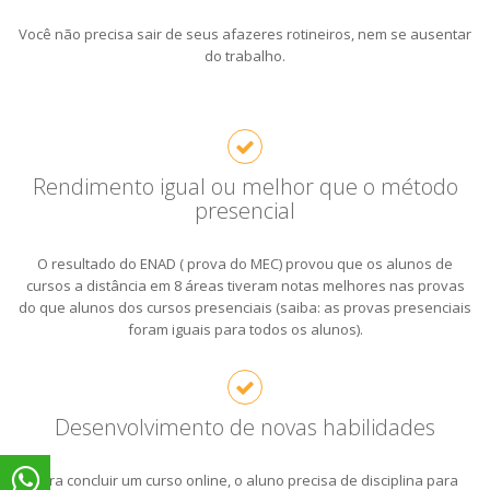
Você não precisa sair de seus afazeres rotineiros, nem se ausentar
do trabalho.
Rendimento igual ou melhor que o método
presencial
O resultado do ENAD ( prova do MEC) provou que os alunos de
cursos a distância em 8 áreas tiveram notas melhores nas provas
do que alunos dos cursos presenciais (saiba: as provas presenciais
foram iguais para todos os alunos).
Desenvolvimento de novas habilidades
Para concluir um curso online, o aluno precisa de disciplina para