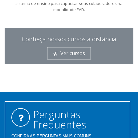
sistema de ensino para capacitar seus colaboradores na
modalidade EAD.
Conheça nossos cursos a distância
Ver cursos
Perguntas
Frequentes
CONFIRA AS PERGUNTAS MAIS COMUNS