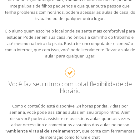
integral, pais de filhos pequenos e qualquer outra pessoa que
tenha problemas com horários, podem acessar as aulas de casa, do
trabalho ou de qualquer outro lugar.
É o aluno quem escolhe o local onde se sente mais confortável para
estudar. Pode ser em sua casa, no ônibus a caminho do trabalho e
até mesmo na beira da praia. Basta ter um computador e conexão
com a Internet, que com isso, você pode literalmente "levar a sala de
aula" para qualquer lugar.
Você faz seu ritmo com total flexibilidade de
Horário
Como o conteúdo está disponível 24 horas por dia, 7 dias por
semana, você pode assistir as aulas em seu próprio ritmo. Além
disso você poderá assistir e re-assistir as aulas quantas vezes
achar necessário e comentar os assuntos das aulas no nosso
"Ambiente Virtual de Treinamento"
, que conta com ferramentas
de interação como fórum e chat.