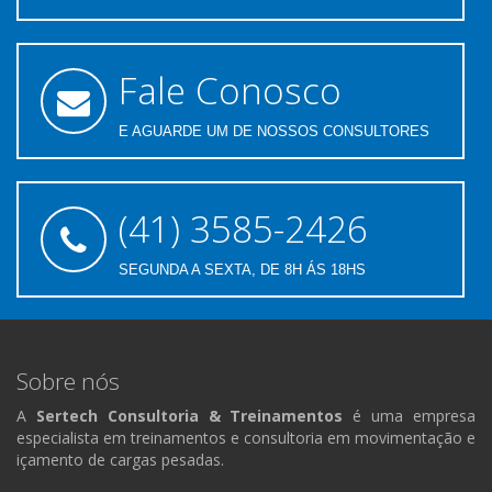
Fale Conosco
E AGUARDE UM DE NOSSOS CONSULTORES
(41) 3585-2426
SEGUNDA A SEXTA, DE 8H ÁS 18HS
Sobre nós
A
Sertech Consultoria & Treinamentos
é uma empresa
especialista em treinamentos e consultoria em movimentação e
içamento de cargas pesadas.