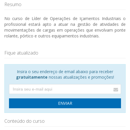
Resumo
No curso de Líder de Operações de Içamentos Industriais o
profissional estará apto a atuar na gestão de atividades de
movimentações de cargas em operações que envolvam ponte
rolante, pórtico e outros equipamentos industriais.
Fique atualizado
Insira o seu endereço de email abaixo para receber
gratuitamente
nossas atualizações e promoções!
ENVIAR
Conteúdo do curso