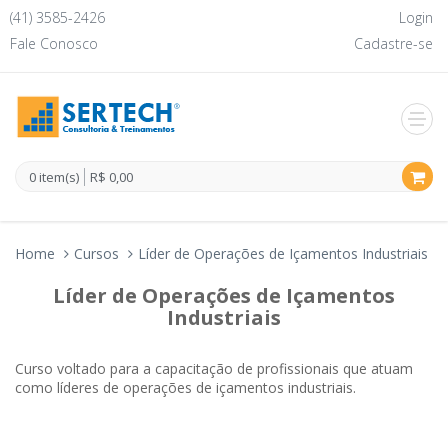
(41) 3585-2426
Login
Fale Conosco
Cadastre-se
0 item(s)
R$ 0,00
Home
Cursos
Líder de Operações de Içamentos Industriais
Líder de Operações de Içamentos
Industriais
Curso voltado para a capacitação de profissionais que atuam
como líderes de operações de içamentos industriais.