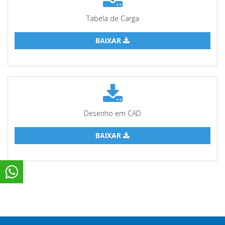
Tabela de Carga
BAIXAR
Desenho em CAD
BAIXAR