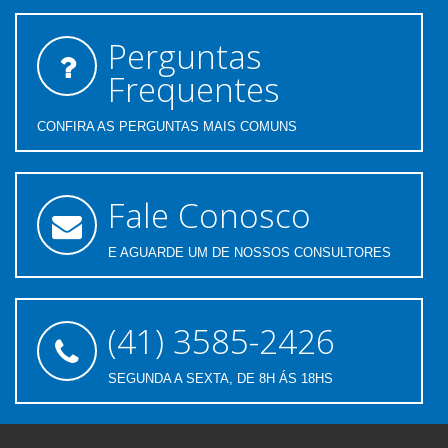
Perguntas
Frequentes
CONFIRA AS PERGUNTAS MAIS COMUNS
Fale Conosco
E AGUARDE UM DE NOSSOS CONSULTORES
(41) 3585-2426
SEGUNDA A SEXTA, DE 8H ÁS 18HS