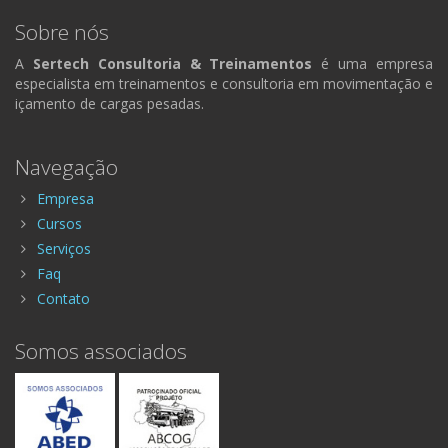
Sobre nós
A
Sertech Consultoria & Treinamentos
é uma empresa
especialista em treinamentos e consultoria em movimentação e
içamento de cargas pesadas.
Navegação
Empresa
Cursos
Serviços
Faq
Contato
Somos associados