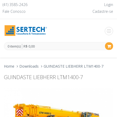
(41) 3585-2426
Login
Fale Conosco
Cadastre-se
0 item(s)
R$ 0,00
Home
Downloads
GUINDASTE LIEBHERR LTM1400-7
GUINDASTE LIEBHERR LTM1400-7