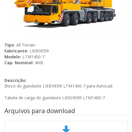
Tipo:
All Terrain
Fabricante:
LIEBHERR
Modelo:
LTM1400-7
Cap. Nominal:
400t
Descrição:
Bloco do guindaste LIEBHERR LTM1400-7 para Autocad.
Tabela de carga do guindaste LIEBHERR LTM1400-7
Arquivos para download